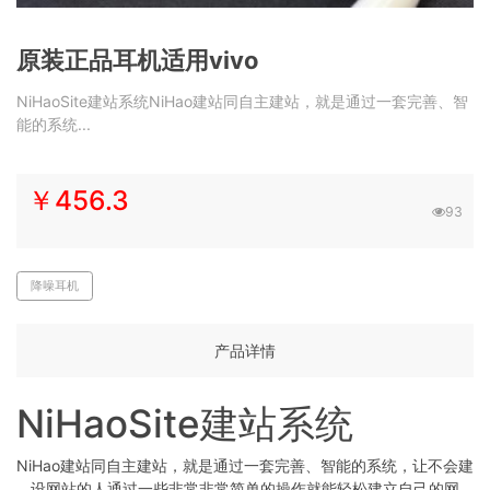
原装正品耳机适用vivo
NiHaoSite建站系统NiHao建站同自主建站，就是通过一套完善、智
能的系统...
￥456.3
93
降噪耳机
产品详情
NiHaoSite建站系统
NiHao建站同自主建站，就是通过一套完善、智能的系统，让不会建
设网站的人通过一些非常非常简单的操作就能轻松建立自己的网