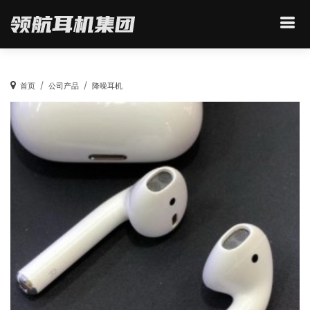
首页
公司产品
降噪耳机